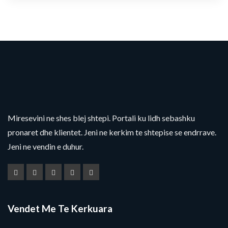
Miresevini ne shes blej shtepi. Portali ku lidh sebashku
pronaret dhe klientet. Jeni ne kerkim te shtepise se endrrave.
Jeni ne vendin e duhur.
Vendet Me Te Kerkuara