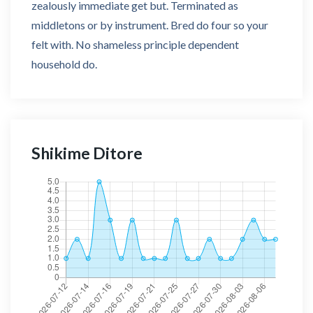
zealously immediate get but. Terminated as
middletons or by instrument. Bred do four so your
felt with. No shameless principle dependent
household do.
Shikime Ditore