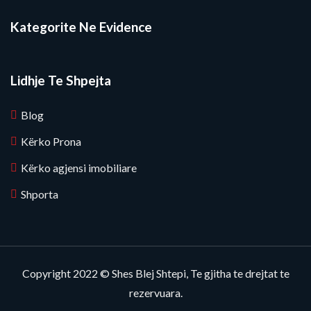
Kategorite Ne Evidence
Lidhje Te Shpejta
Blog
Kërko Prona
Kërko agjensi imobiliare
Shporta
Copyright 2022 © Shes Blej Shtepi, Te gjitha te drejtat te
rezervuara.