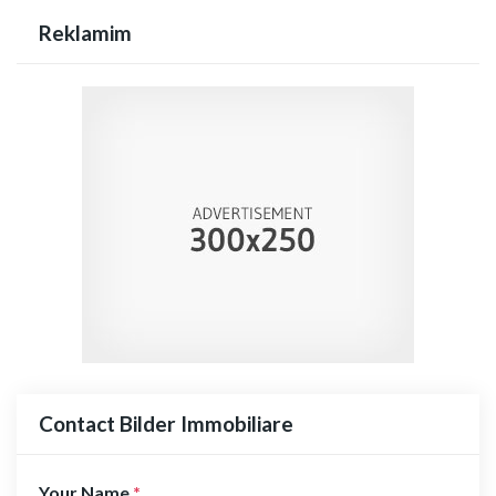
Reklamim
Contact Bilder Immobiliare
Your Name
*