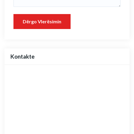
Dërgo Vlerësimin
Kontakte