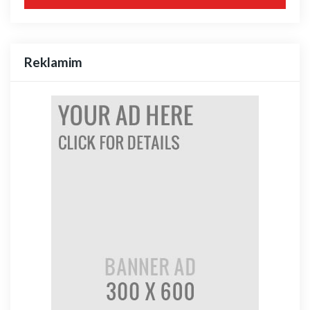
Reklamim