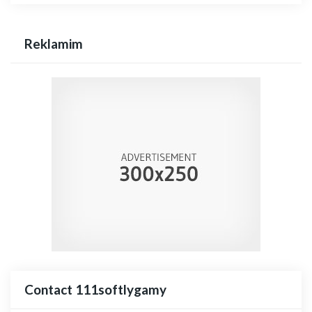
Reklamim
Contact 111softlygamy