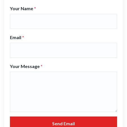
Your Name
*
Email
*
Your Message
*
Send Email