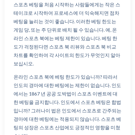
스포츠 베팅을 처음 시작하는 사람들에게는 작은 스
테이크로 시작하여 프로세스에 더 익숙해지면 점차
베팅을 늘리는 것이 좋습니다. 이러한 베팅 한도는
게임 당, 또는 주 단위로 배치 될 수 있습니다. 예, 온
라인 스포츠 북에는 베팅 제한이 있습니다. 베팅 한
도가 걱정된다면 스포츠 북 리뷰와 스포츠 북 비교
차트를 확인하여 각 사이트의 한도가 무엇인지 알아
보십시오.
온라인 스포츠 북에 베팅 한도가 있습니까? 따라서
인도의 경마에 대한 베팅에는 제한이 없습니다. 인도
에서는 1867 년 공공 도박법이 스포츠 이벤트에 대
한 베팅을 금지합니다. 인도에서 스포츠 베팅은 합법
입니까? 그러나이 법은 인도에서 스포츠로 간주되는
경마에 대한 베팅에는 적용되지 않습니다. 스포츠 베
팅의 성장은 스포츠 산업에도 긍정적인 영향을 미쳤