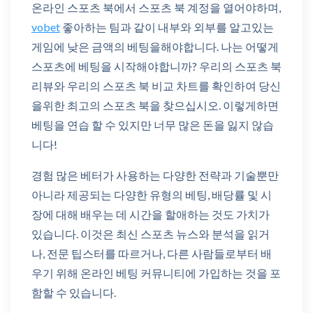
온라인 스포츠 북에서 스포츠 북 계정을 열어야하며,
vobet
좋아하는 팀과 같이 내부와 외부를 알고있는
게임에 낮은 금액의 베팅을해야합니다. 나는 어떻게
스포츠에 베팅을 시작해야합니까? 우리의 스포츠 북
리뷰와 우리의 스포츠 북 비교 차트를 확인하여 당신
을위한 최고의 스포츠 북을 찾으십시오. 이렇게하면
베팅을 연습 할 수 있지만 너무 많은 돈을 잃지 않습
니다!
경험 많은 베터가 사용하는 다양한 전략과 기술뿐만
아니라 제공되는 다양한 유형의 베팅, 배당률 및 시
장에 대해 배우는 데 시간을 할애하는 것도 가치가
있습니다. 이것은 최신 스포츠 뉴스와 분석을 읽거
나, 전문 팁스터를 따르거나, 다른 사람들로부터 배
우기 위해 온라인 베팅 커뮤니티에 가입하는 것을 포
함할 수 있습니다.