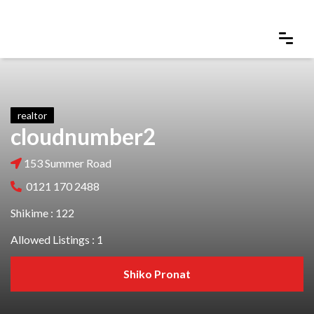
realtor
cloudnumber2
153 Summer Road
0121 170 2488
Shikime : 122
Allowed Listings : 1
Shiko Pronat