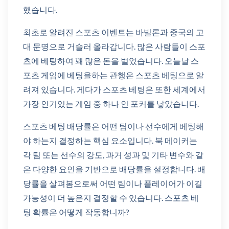
했습니다.
최초로 알려진 스포츠 이벤트는 바빌론과 중국의 고
대 문명으로 거슬러 올라갑니다. 많은 사람들이 스포
츠에 베팅하여 꽤 많은 돈을 벌었습니다. 오늘날 스
포츠 게임에 베팅을하는 관행은 스포츠 베팅으로 알
려져 있습니다. 게다가 스포츠 베팅은 또한 세계에서
가장 인기있는 게임 중 하나 인 포커를 낳았습니다.
스포츠 베팅 배당률은 어떤 팀이나 선수에게 베팅해
야 하는지 결정하는 핵심 요소입니다. 북 메이커는
각 팀 또는 선수의 강도, 과거 성과 및 기타 변수와 같
은 다양한 요인을 기반으로 배당률을 설정합니다. 배
당률을 살펴봄으로써 어떤 팀이나 플레이어가 이길
가능성이 더 높은지 결정할 수 있습니다. 스포츠 베
팅 확률은 어떻게 작동합니까?