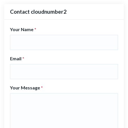
Contact cloudnumber2
Your Name
*
Email
*
Your Message
*