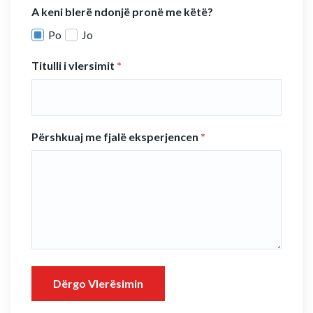
A keni blerë ndonjë pronë me këtë?
Po
Jo
Titulli i vlersimit
*
Përshkuaj me fjalë eksperjencen
*
Dërgo Vlerësimin